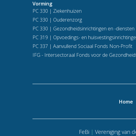
Vorming
PC 330 | Ziekenhuizen
PC 330 | Ouderenzorg
PC 330 | Gezondheidsinrichtingen en -diensten
PC 319 | Opvoedings- en huisvestingsinrichting
PC 337 | Aanvullend Sociaal Fonds Non-Profit
IFG - Intersectoraal Fonds voor de Gezondheid
Home
FeBi
|
Vereniging van d