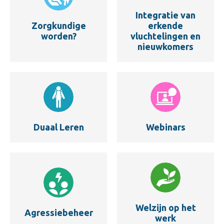
Integratie van
Zorgkundige
erkende
worden?
vluchtelingen en
nieuwkomers
Duaal Leren
Webinars
Welzijn op het
Agressiebeheer
werk