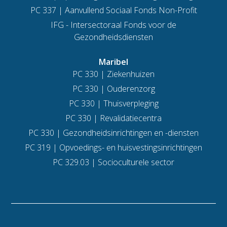
PC 337 | Aanvullend Sociaal Fonds Non-Profit
IFG - Intersectoraal Fonds voor de
Gezondheidsdiensten
Maribel
PC 330 | Ziekenhuizen
PC 330 | Ouderenzorg
PC 330 | Thuisverpleging
PC 330 | Revalidatiecentra
PC 330 | Gezondheidsinrichtingen en -diensten
PC 319 | Opvoedings- en huisvestingsinrichtingen
PC 329.03 | Socioculturele sector