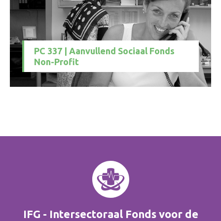
PC 337 | Aanvullend Sociaal Fonds
Non-Profit
IFG - Intersectoraal Fonds voor de