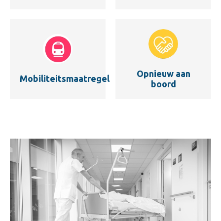
Opnieuw aan
Mobiliteitsmaatregel
boord