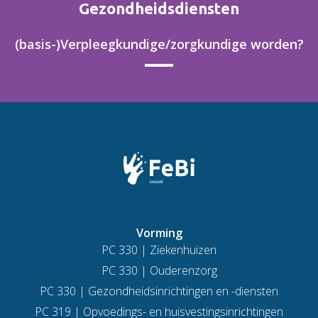
Gezondheidsdiensten
(basis-)Verpleegkundige/zorgkundige worden?
Vorming
PC 330 | Ziekenhuizen
PC 330 | Ouderenzorg
PC 330 | Gezondheidsinrichtingen en -diensten
PC 319 | Opvoedings- en huisvestingsinrichtingen