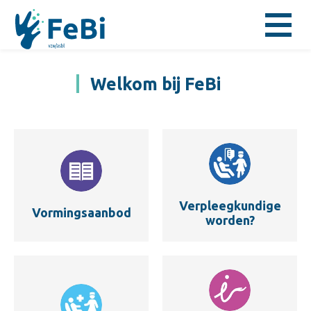
Welkom bij FeBi
Verpleegkundige
Vormingsaanbod
worden?